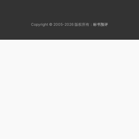
Copyright © 2005-2026 版权所有：
标书预评