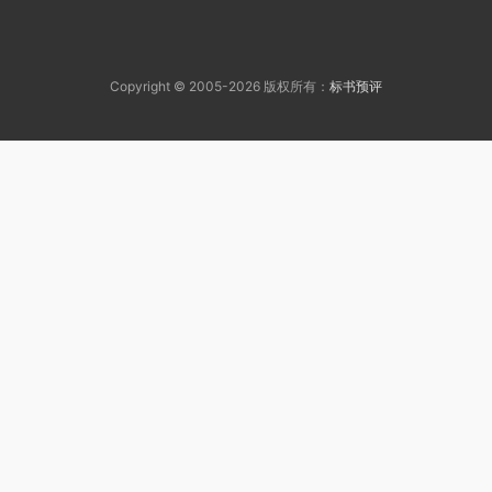
Copyright © 2005-2026 版权所有：
标书预评