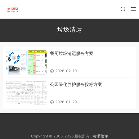
垃圾清运
餐厨垃圾清运服务方案
2026-02-19
公园绿化养护服务投标方案
2026-01-29
Copyright © 2005-2026 版权所有：
标书预评