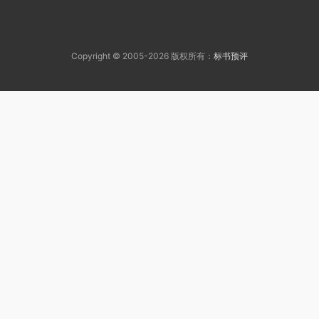
Copyright © 2005-2026 版权所有：
标书预评