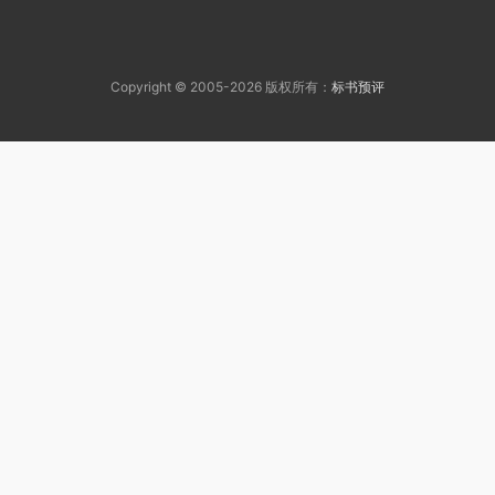
Copyright © 2005-2026 版权所有：
标书预评