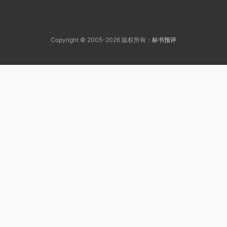
Copyright © 2005-2026 版权所有：
标书预评