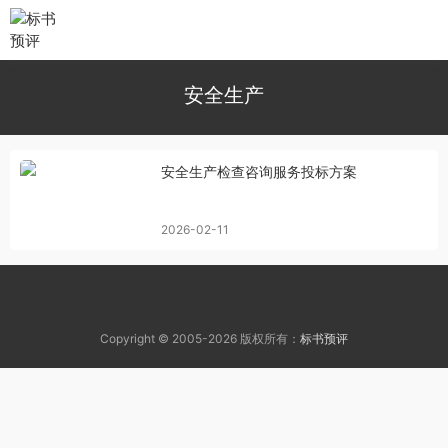
安全生产
安全生产检查咨询服务投标方案
2026-02-11
Copyright © 2005-2026 版权所有：
标书预评