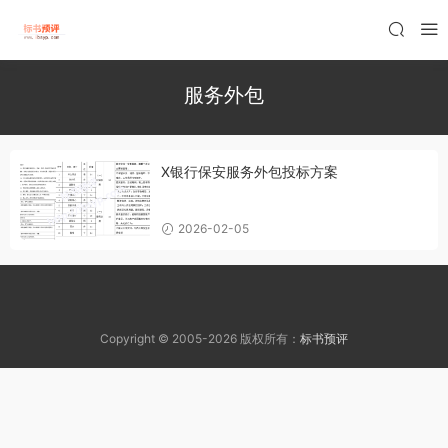
服务外包
X银行保安服务外包投标方案
2026-02-05
Copyright © 2005-2026 版权所有：
标书预评