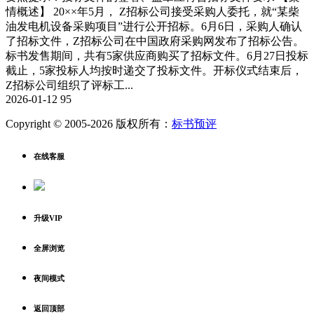
情概述】 20××年5月， Z招标公司接受采购人委托，就“某柴
油发电机设备采购项目”进行公开招标。6月6日，采购人确认
了招标文件，Z招标公司在中国政府采购网发布了招标公告。
标书发售期间，共有5家供应商购买了招标文件。6月27日投标
截止，5家投标人均按时递交了投标文件。开标仪式结束后，
Z招标公司组织了评标工...
2026-01-12
95
Copyright © 2005-2026 版权所有：
标书预评
在线客服
升级VIP
全屏浏览
夜间模式
返回顶部