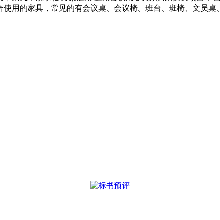
使用的家具，常见的有会议桌、会议椅、班台、班椅、文员桌、