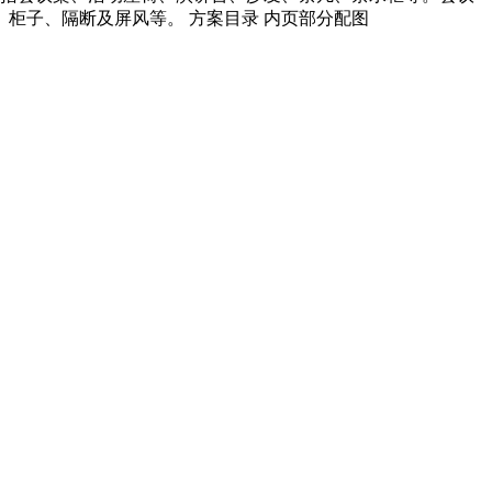
柜子、隔断及屏风等。 方案目录 内页部分配图