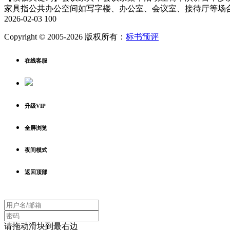
家具指公共办公空间如写字楼、办公室、会议室、接待厅等场合
2026-02-03
100
Copyright © 2005-2026 版权所有：
标书预评
在线客服
升级VIP
全屏浏览
夜间模式
返回顶部
请拖动滑块到最右边