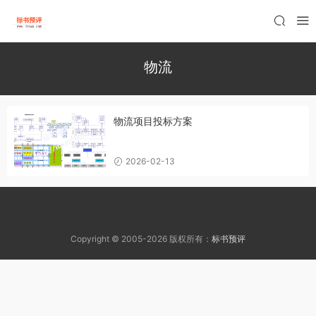
物流
物流项目投标方案
2026-02-13
Copyright © 2005-2026 版权所有：
标书预评