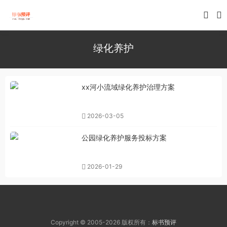
绿化养护
xx河小流域绿化养护治理方案
2026-03-05
公园绿化养护服务投标方案
2026-01-29
Copyright © 2005-2026 版权所有：
标书预评