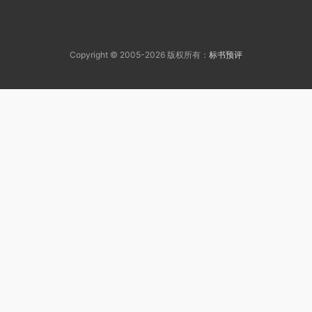
Copyright © 2005-2026 版权所有：
标书预评