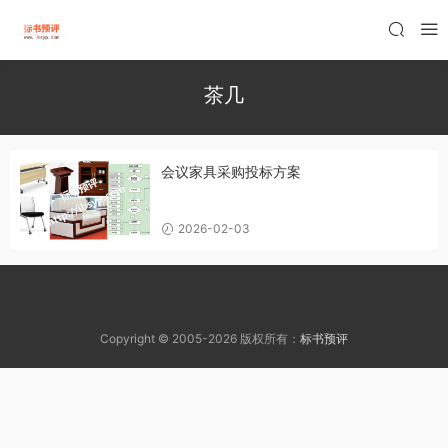
茶几
会议家具采购投标方案
2026-02-03
Copyright © 2005-2026 版权所有：
标书预评