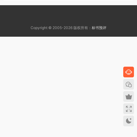
Copyright © 2005-2026 版权所有：
标书预评