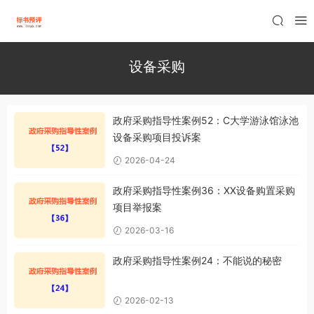
设备采购
政府采购指导性案例52：C大学游泳馆泳池
设备采购项目投诉案
2026-04-24
政府采购指导性案例36：XX设备购置采购
项目举报案
2026-03-16
政府采购指导性案例24：不能说的秘密
2026-02-13