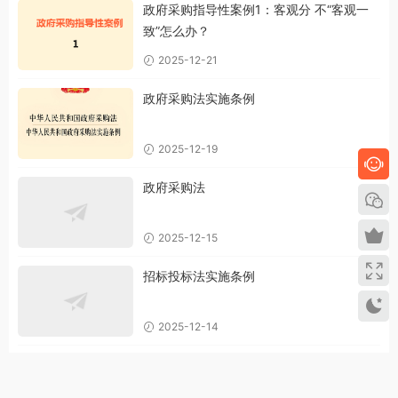
政府采购指导性案例1：客观分 不“客观一
致”怎么办？
2025-12-21
政府采购法实施条例
2025-12-19
政府采购法
2025-12-15
招标投标法实施条例
2025-12-14
招标投标法