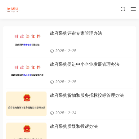
政府采购评审专家管理办法
2025-12-25
政府采购促进中小企业发展管理办法
2025-12-25
政府采购货物和服务招标投标管理办法
2025-12-24
政府采购质疑和投诉办法