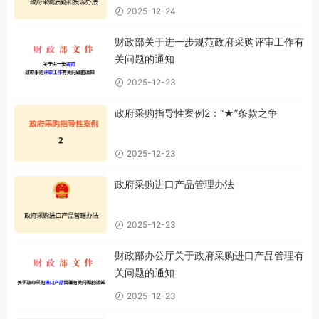
2025-12-24
财政部关于进一步规范政府采购评审工作有
关问题的通知
2025-12-23
政府采购指导性案例2：“★”条款之争
2025-12-23
政府采购进口产品管理办法
2025-12-23
财政部办公厅关于政府采购进口产品管理有
关问题的通知
2025-12-23