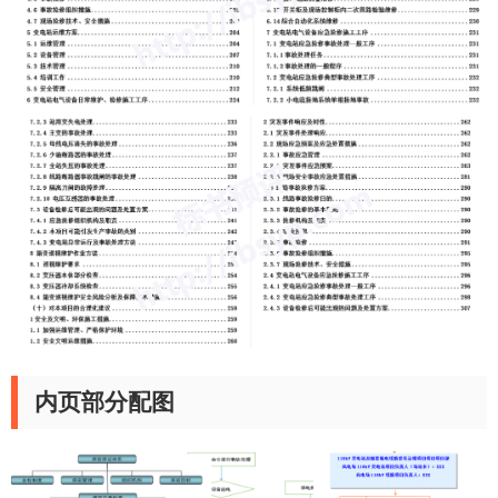
内页部分配图