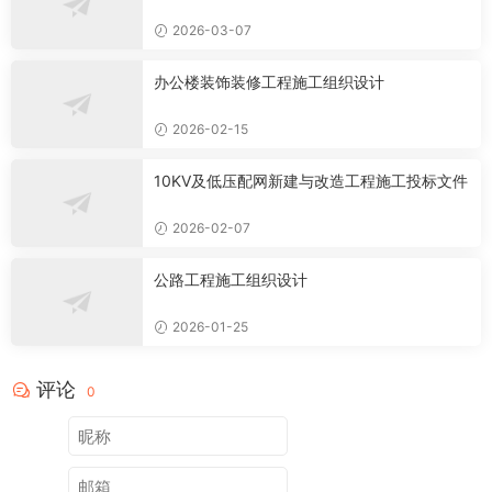
2026-03-07
办公楼装饰装修工程施工组织设计
2026-02-15
10KV及低压配网新建与改造工程施工投标文件
2026-02-07
公路工程施工组织设计
2026-01-25
评论
0