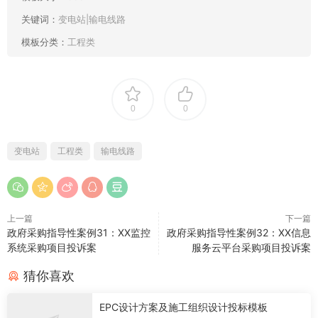
关键词：
变电站|输电线路
模板分类：
工程类
0
0
变电站
工程类
输电线路
上一篇
下一篇
政府采购指导性案例31：XX监控
政府采购指导性案例32：XX信息
系统采购项目投诉案
服务云平台采购项目投诉案
猜你喜欢
EPC设计方案及施工组织设计投标模板