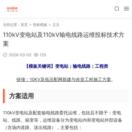
当前位置：
首页
投标模板
正文
110kV变电站及110kV输电线路运维投标技术方
案
2026-03-03
125
【模板关键词】
变电站；
输电线路；工程类
链接：10KV及低压配网新建与改造工程施工方案
。
方案适用
110kV变电站及配套输电线路委托运维，包括且不限于：变电
站、线路、箱变等，运维设备分为变电站内和变电站外部设备
（含场内道路、送出线路），主要包括：