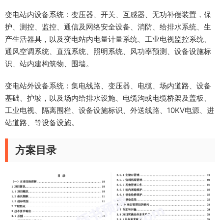
变电站内设备系统：变压器、开关、互感器、无功补偿装置，保
护、测控、监控、通信及网络安全设备、消防、给排水系统、生
产生活器具，以及变电站内电量计量系统、工业电视监控系统、
通风空调系统、直流系统、照明系统、风功率预测、设备设施标
识、站内建构筑物、围墙。
变电站外设备系统：集电线路、变压器、电缆、场内道路、设备
基础、护坡，以及场内给排水设施、电缆沟或电缆桥架及盖板、
工业电视、隔离围栏、设备设施标识、外送线路、10KV电源、进
站道路、等设备设施。
方案目录