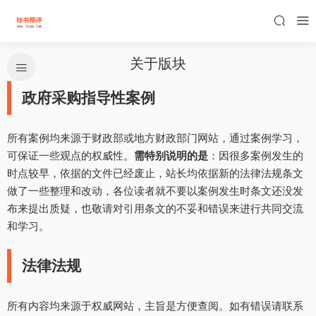
关于版块
政府采购指导性案例
所有案例均来源于财政部或地方财政部门网站，通过案例学习，
可保证一些观点的权威性。
需特别说明的是
：因很多案例发生的
时点较早，依据的文件已经废止，站长均依据新的法律法规条文
做了一些整理和改动，各位读者就不要以案例发生时条文还没发
布来提出质疑，也敬请对引用条文的不妥和错误来进行共同交流
和学习。
法律法规
所有内容均来源于权威网站，主旨是方便查阅。如有错误请联系