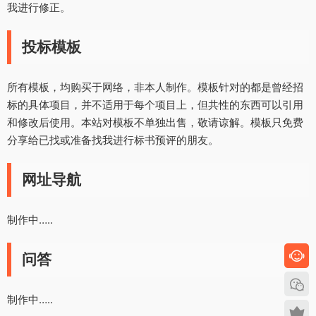
我进行修正。
投标模板
所有模板，均购买于网络，非本人制作。模板针对的都是曾经招
标的具体项目，并不适用于每个项目上，但共性的东西可以引用
和修改后使用。本站对模板不单独出售，敬请谅解。模板只免费
分享给已找或准备找我进行标书预评的朋友。
网址导航
制作中…..
问答
制作中…..