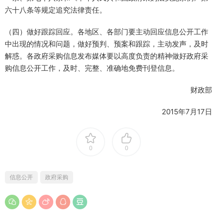
六十八条等规定追究法律责任。
（四）做好跟踪回应。各地区、各部门要主动回应信息公开工作
中出现的情况和问题，做好预判、预案和跟踪，主动发声，及时
解惑。各政府采购信息发布媒体要以高度负责的精神做好政府采
购信息公开工作，及时、完整、准确地免费刊登信息。
财政部
2015年7月17日
0
0
信息公开
政府采购