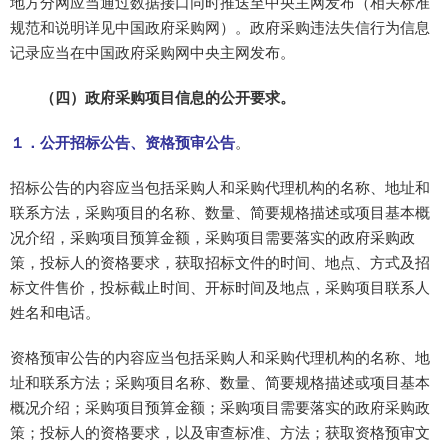
地方分网应当通过数据接口同时推送至中央主网发布（相关标准
规范和说明详见中国政府采购网）。政府采购违法失信行为信息
记录应当在中国政府采购网中央主网发布。
（四）政府采购项目信息的公开要求。
１．公开招标公告、资格预审公告
。
招标公告的内容应当包括采购人和采购代理机构的名称、地址和
联系方法，采购项目的名称、数量、简要规格描述或项目基本概
况介绍，采购项目预算金额，采购项目需要落实的政府采购政
策，投标人的资格要求，获取招标文件的时间、地点、方式及招
标文件售价，投标截止时间、开标时间及地点，采购项目联系人
姓名和电话。
资格预审公告的内容应当包括采购人和采购代理机构的名称、地
址和联系方法；采购项目名称、数量、简要规格描述或项目基本
概况介绍；采购项目预算金额；采购项目需要落实的政府采购政
策；投标人的资格要求，以及审查标准、方法；获取资格预审文