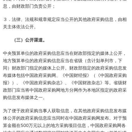
息，由财政部门负责公开；
３．法律、法规和规章规定应当公开的其他政府采购信息，由相
关主体依法公开。
（三）公开渠道。
中央预算单位的政府采购信息应当在财政部指定的媒体上公开，
地方预算单位的政府采购信息应当在省级（含计划单列市，下
同）财政部门指定的媒体上公开。财政部指定的政府采购信息发
布媒体包括中国政府采购网、《中国财经报》（《中国政府采购
报》）、《中国政府采购杂志》、《中国财政杂志》等。省级财
政部门应当将中国政府采购网地方分网作为本地区指定的政府采
购信息发布媒体之一。
为了便于政府采购当事人获取信息，在其他政府采购信息发布媒
体公开的政府采购信息应当同时在中国政府采购网发布。对于预
算金额在500万元以上的地方采购项目信息，中国政府采购网各