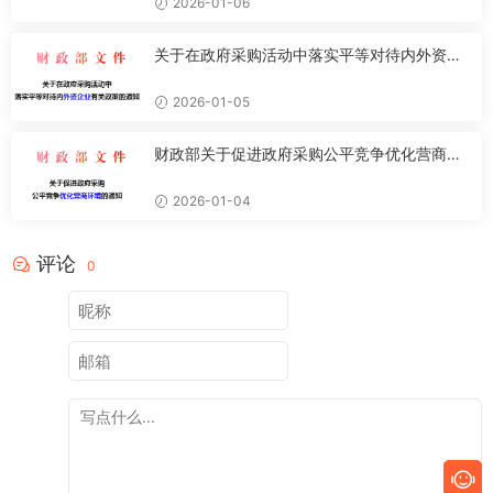
2026-01-06
关于在政府采购活动中落实平等对待内外资企
业有关政策的通知
2026-01-05
财政部关于促进政府采购公平竞争优化营商环
境的通知
2026-01-04
评论
0