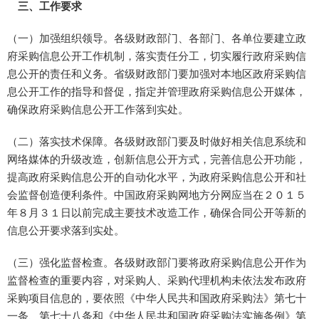
三、工作要求
（一）加强组织领导。各级财政部门、各部门、各单位要建立政
府采购信息公开工作机制，落实责任分工，切实履行政府采购信
息公开的责任和义务。省级财政部门要加强对本地区政府采购信
息公开工作的指导和督促，指定并管理政府采购信息公开媒体，
确保政府采购信息公开工作落到实处。
（二）落实技术保障。各级财政部门要及时做好相关信息系统和
网络媒体的升级改造，创新信息公开方式，完善信息公开功能，
提高政府采购信息公开的自动化水平，为政府采购信息公开和社
会监督创造便利条件。中国政府采购网地方分网应当在２０１５
年８月３１日以前完成主要技术改造工作，确保合同公开等新的
信息公开要求落到实处。
（三）强化监督检查。各级财政部门要将政府采购信息公开作为
监督检查的重要内容，对采购人、采购代理机构未依法发布政府
采购项目信息的，要依照《中华人民共和国政府采购法》第七十
一条、第七十八条和《中华人民共和国政府采购法实施条例》第