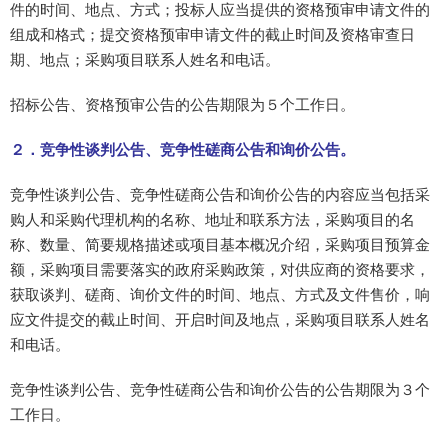
件的时间、地点、方式；投标人应当提供的资格预审申请文件的
组成和格式；提交资格预审申请文件的截止时间及资格审查日
期、地点；采购项目联系人姓名和电话。
招标公告、资格预审公告的公告期限为５个工作日。
２．竞争性谈判公告、竞争性磋商公告和询价公告。
竞争性谈判公告、竞争性磋商公告和询价公告的内容应当包括采
购人和采购代理机构的名称、地址和联系方法，采购项目的名
称、数量、简要规格描述或项目基本概况介绍，采购项目预算金
额，采购项目需要落实的政府采购政策，对供应商的资格要求，
获取谈判、磋商、询价文件的时间、地点、方式及文件售价，响
应文件提交的截止时间、开启时间及地点，采购项目联系人姓名
和电话。
竞争性谈判公告、竞争性磋商公告和询价公告的公告期限为３个
工作日。