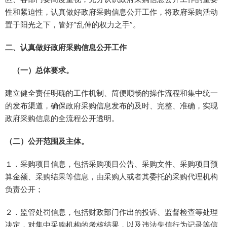
性和紧迫性，认真做好政府采购信息公开工作，将政府采购活动
置于阳光之下，管好“乱伸的权力之手”。
二、认真做好政府采购信息公开工作
（一）总体要求。
建立健全责任明确的工作机制、简便顺畅的操作流程和集中统一
的发布渠道，确保政府采购信息发布的及时、完整、准确，实现
政府采购信息的全流程公开透明。
（二）公开范围及主体。
１．采购项目信息，包括采购项目公告、采购文件、采购项目预
算金额、采购结果等信息，由采购人或者其委托的采购代理机构
负责公开；
２．监管处罚信息，包括财政部门作出的投诉、监督检查等处理
决定，对集中采购机构的考核结果，以及违法失信行为记录等信