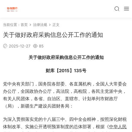
当前位置：
首页
法律法规
正文
关于做好政府采购信息公开工作的通知
2025-12-27
85
关于做好政府采购信息公开工作的通知
财库【2015】135号
党中央有关部门，国务院各部委、各直属机构，全国人大常委会
办公厅，全国政协办公厅，高法院，高检院，各民主党派中央，
有关人民团体，各省、自治区、直辖市、计划单列市财政厅
（局），新疆生产建设兵团财务局：
为深入贯彻落实党的十八届三中、四中全会精神，按照深化财税
体制改革、实施公开透明预算制度的总体部署，根据《
中华人民