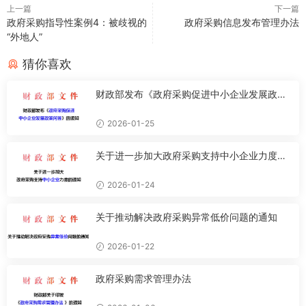
上一篇
下一篇
政府采购指导性案例4：被歧视的
政府采购信息发布管理办法
“外地人”
猜你喜欢
财政部发布《政府采购促进中小企业发展政策
问答》
2026-01-25
关于进一步加大政府采购支持中小企业力度的
通知
2026-01-24
关于推动解决政府采购异常低价问题的通知
2026-01-22
政府采购需求管理办法