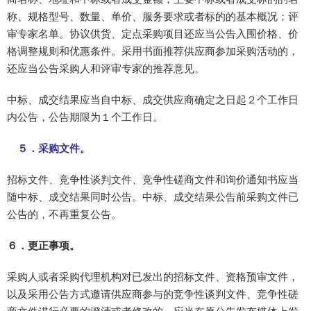
称、规格型号、数量、单价、服务要求或者标的的基本概况；评
审专家名单。协议供货、定点采购项目还应当公告入围价格、价
格调整规则和优惠条件。采用书面推荐供应商参加采购活动的，
还应当公告采购人和评审专家的推荐意见。
中标、成交结果应当自中标、成交供应商确定之日起２个工作日
内公告，公告期限为１个工作日。
５．采购文件。
招标文件、竞争性谈判文件、竞争性磋商文件和询价通知书应当
随中标、成交结果同时公告。中标、成交结果公告前采购文件已
公告的，不再重复公告。
６．更正事项。
采购人或者采购代理机构对已发出的招标文件、资格预审文件，
以及采用公告方式邀请供应商参与的竞争性谈判文件、竞争性磋