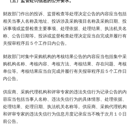
（五）监管处罚信息的公开要求。
财政部门作出的投诉、监督检查等处理决定公告的内容应当包括
相关当事人名称及地址、投诉涉及采购项目名称及采购日期、投
诉事项或监督检查主要事项、处理依据、处理结果、执法机关名
称、公告日期等。投诉或监督检查处理决定应当自完成并履行有
关报审程序后５个工作日内公告。
财政部门对集中采购机构的考核结果公告的内容应当包括集中采
购机构名称、考核内容、考核方法、考核结果、存在问题、考核
单位等。考核结果应当自完成并履行有关报审程序后５个工作日
内公告。
供应商、采购代理机构和评审专家的违法失信行为记录公告的内
容应当包括当事人名称、违法失信行为的具体情形、处理依据、
处理结果、处理日期、执法机关名称等。供应商、采购代理机构
和评审专家的违法失信行为信息月度记录应当不晚于次月１０日
前公告。