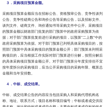
３．采购项目预算金额。
采购项目预算金额应当在招标公告、资格预审公告、竞争性谈判
公告、竞争性磋商公告和询价公告等采购公告，以及招标文件、
谈判文件、磋商文件、询价通知书等采购文件中公开。采购项目
的预算金额以财政部门批复的部门预算中的政府采购预算为依
据；对于部门预算批复前进行采购的项目，以预算“二上数”中的
政府采购预算为依据。对于部门预算已列明具体采购项目的，按
照部门预算中具体采购项目的预算金额公开；部门预算未列明采
购项目的，应当根据工作实际对部门预算进行分解，按照分解后
的具体采购项目预算金额公开。对于部门预算分年度安排但不宜
按年度拆分的采购项目，应当公开采购项目的采购年限、概算总
金额和当年安排数。
４．中标、成交结果。
中标、成交结果公告的内容应当包括采购人和采购代理机构名
称、地址、联系方式；项目名称和项目编号；中标或者成交供应
商名称、地址和中标或者成交金额；主要中标或者成交标的的名