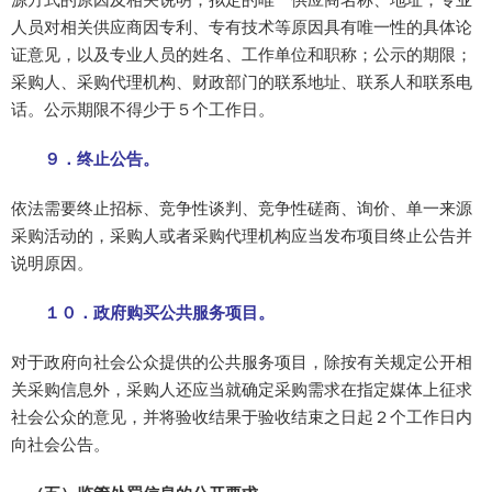
人员对相关供应商因专利、专有技术等原因具有唯一性的具体论
证意见，以及专业人员的姓名、工作单位和职称；公示的期限；
采购人、采购代理机构、财政部门的联系地址、联系人和联系电
话。公示期限不得少于５个工作日。
９．终止公告。
依法需要终止招标、竞争性谈判、竞争性磋商、询价、单一来源
采购活动的，采购人或者采购代理机构应当发布项目终止公告并
说明原因。
１０．政府购买公共服务项目。
对于政府向社会公众提供的公共服务项目，除按有关规定公开相
关采购信息外，采购人还应当就确定采购需求在指定媒体上征求
社会公众的意见，并将验收结果于验收结束之日起２个工作日内
向社会公告。