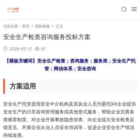
当前位置：
首页
投标模板
正文
安全生产检查咨询服务投标方案
2026-02-11
97
【模板关键词】安全生产检查；咨询服务；服务类；安全生产托
管；网信体系；安全咨询
方案适用
安全生产托管是指安全中介机构及其执业人员为委托XX企业提供
安全生产的日常咨询管理服务或其他形式服务，帮助企业完善各
类规章制度、对企业开展事故隐患排查、向企业提出安全检查反
馈意见、开展企业从业人员安全培训等，促进企业安全生产情况
持续改善。