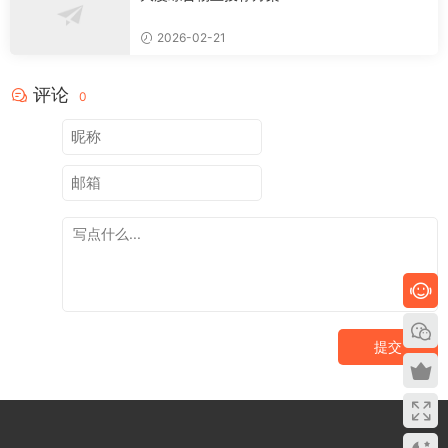
2026-02-21
评论
0
提交