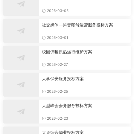
2026-03-05
社交媒体—抖音账号运营服务投标方案
2026-03-01
校园供暖供热运行维护方案
2026-02-27
大学保安服务投标方案
2026-02-25
大型峰会会务服务投标方案
2026-02-23
大厦综合物业投标方案