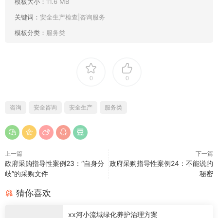
模板大小：
11.6 MB
关键词：
安全生产检查|咨询服务
模板分类：
服务类
0
0
咨询
安全咨询
安全生产
服务类
上一篇
下一篇
政府采购指导性案例23：“自身分
政府采购指导性案例24：不能说的
歧”的采购文件
秘密
猜你喜欢
xx河小流域绿化养护治理方案