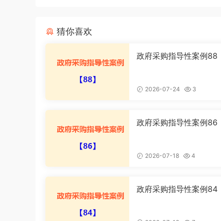
猜你喜欢
政府采购指导性案例88
供应商提供虚假材料谋
行政处罚案
2026-07-24
3
政府采购指导性案例86
格审查主体不适格投诉
2026-07-18
4
政府采购指导性案例84
购人未依照法定方式实
采购行政处罚案