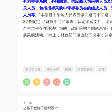
有利害关系的，必须回避。供应商认为采购人员及
关人员，包括招标采购中评标委员会的组成人员，
人员等。
”本项目中采购人代表应该回避而未回避
32条规定，“财政部门经审查，认定采购文件、
产生过程存在违法行为的，政府采购合同尚未签订
展采购活动。”综上，财政部门做出处理决定：认
实训室设备
政府采购
案例
竞争性谈判
质疑
上一篇
公路工程施工组织设计