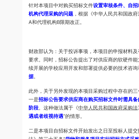
针对本项目中对购买招标文件
设置审核条件、自招
机构代理采购的问题
，根据《中华人民共和国政府
A和代理机构B限期改正。
财政部认为：关于投诉事项，本项目的申报材料及
要求。同时，招标公告提出了对供应商的软硬件能
续开展的学校应用开发和部署提供必要的技术咨询
据
。
此外，关于另外发现的本项目采购过程中存在的三
一是
招标公告要求供应商在购买招标文件时需具备
阶段
。这种做法属于《
中华人民共和国政府采购法
遇或者歧视待遇
”的情形。
二是本项目自招标文件开始发出之日至投标人提交