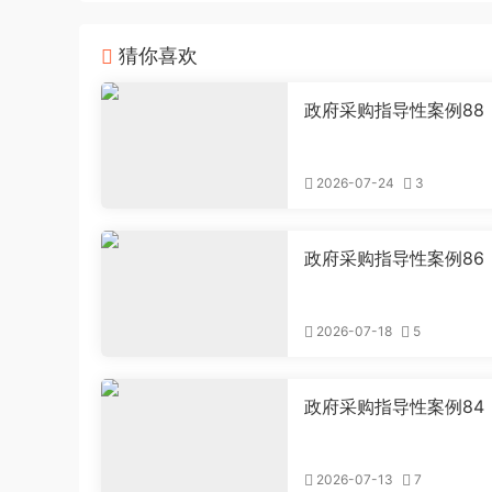
猜你喜欢
政府采购指导性案例88
供应商提供虚假材料谋
行政处罚案
2026-07-24
3
政府采购指导性案例86
格审查主体不适格投诉
2026-07-18
5
政府采购指导性案例84
购人未依照法定方式实
采购行政处罚案
2026-07-13
7