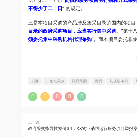
法》第三十五条“
货物和服务项目实行招标方式采
不得少于二十日
” 的规定。
三是本项目采购的产品涉及集采目录范围内的项目
目录的政府采购项目，应当实行集中采购
。”第十
须委托集中采购机构代理采购
”。而本项目委托非
投诉
排他性条款
政府采购
案例
歧视性条款
上一篇
政府采购指导性案例34：XX物业消防运行服务项目举报