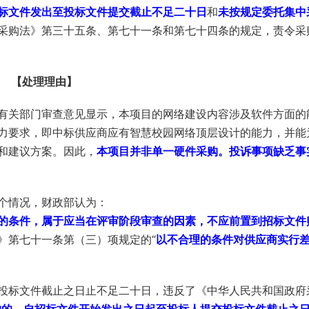
标文件发出至投标文件提交截止不足二十日
和
未按规定委托集中
采购法》第三十五条、第七十一条和第七十四条的规定，责令采
【处理理由】
有关部门审查意见显示，本项目的网络建设内容涉及软件方面的
力要求，即中标供应商应有智慧校园网络顶层设计的能力，并能
和建议方案。因此，
本项目并非单一硬件采购。投诉事项缺乏事
个情况，财政部认为：
的条件，属于应当在评审阶段审查的因素，不应前置到招标文件
》第七十一条第（三）项规定的“
以不合理的条件对供应商实行
投标文件截止之日止不足二十日，违反了《中华人民共和国政府