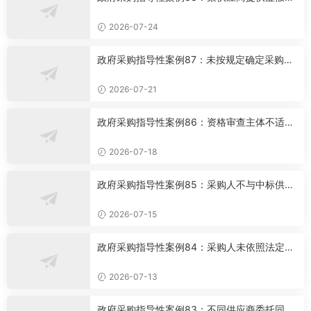
料谋取中标行政处罚案
2026-07-24
政府采购指导性案例87：未按规定确定采购项
目属性投诉案
2026-07-21
政府采购指导性案例86：资格审查主体不适格
投诉案
2026-07-18
政府采购指导性案例85：采购人不与中标供应
商签订采购合同案
2026-07-15
政府采购指导性案例84：采购人未依照法定方
式实施政府采购行政处罚案
2026-07-13
政府采购指导性案例83：不同供应商委托同一