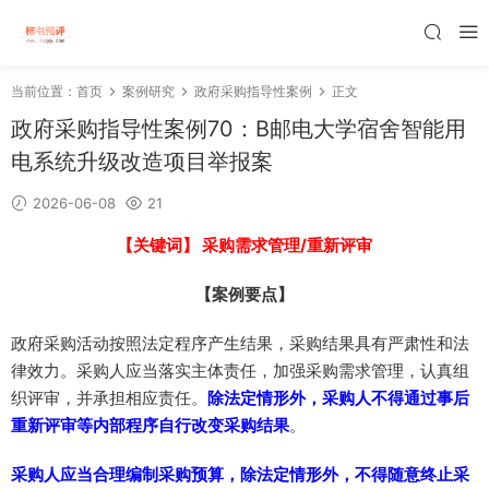
当前位置：
首页
案例研究
政府采购指导性案例
正文
政府采购指导性案例70：B邮电大学宿舍智能用
电系统升级改造项目举报案
2026-06-08
21
【关键词】 采购需求管理/重新评审
【案例要点】
政府采购活动按照法定程序产生结果，采购结果具有严肃性和法
律效力。采购人应当落实主体责任，加强采购需求管理，认真组
织评审，并承担相应责任。
除法定情形外，采购人不得通过事后
重新评审等内部程序自行改变采购结果
。
采购人应当合理编制采购预算，除法定情形外，不得随意终止采