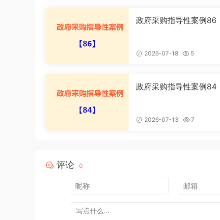
政府采购指导性案例86
格审查主体不适格投诉
2026-07-18
5
政府采购指导性案例84
购人未依照法定方式实
采购行政处罚案
2026-07-13
7
评论
0