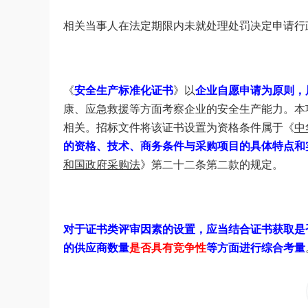
相关当事人在法定期限内未就处理处罚决定申请行
《
安全生产标准化证书
》以
企业自愿申请为原则，
康、应急救援等方面考察企业的安全生产能力。本
相关。招标文件将该证书设置为资格条件属于《
中
的资格、技术、商务条件与采购项目的具体特点和
和国政府采购法
》第二十二条第二款的规定。
对于证书类评审因素的设置，应当结合证书获取是
的供应商数量
是否具有竞争性
等方面进行综合考量