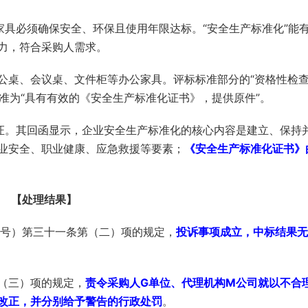
家具必须确保安全、环保且使用年限达标。“安全生产标准化”能
力，符合采购人需求。
公桌、会议桌、文件柜等办公家具。评标标准部分的“资格性检
标准为“具有有效的《安全生产标准化证书》，提供原件”。
证。其回函显示，企业安全生产标准化的核心内容是建立、保持
业安全、职业健康、应急救援等要素；
《安全生产标准化证书》
【处理结果】
4号）第三十一条第（二）项的规定，
投诉事项成立，中标结果无
（三）项的规定，
责令采购人G单位、代理机构M公司就以不合
改正，并分别给予警告的行政处罚
。