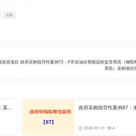
质疑
级改造项目
政府采购指导性案例72：P市加油站智能远程监管系统（物联
系统）采购项目
：某
政府采购指导性案例87：
取中标
按规定确定采购项目属性
案
2026-07-21
4