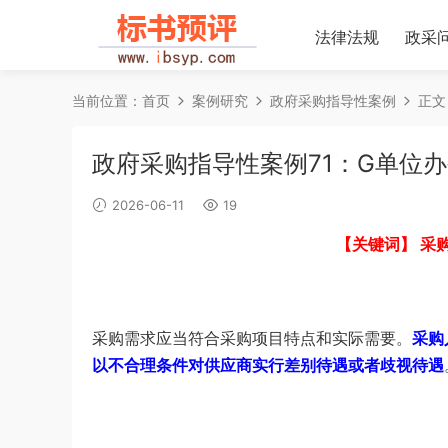
法律法规
政采
当前位置：
首页
案例研究
政府采购指导性案例
正文
政府采购指导性案例71：G单位
2026-06-11
19
【关键词】 采
采购需求应当符合采购项目特点和实际需要。
采购
以不合理条件对供应商实行差别待遇或者歧视待遇