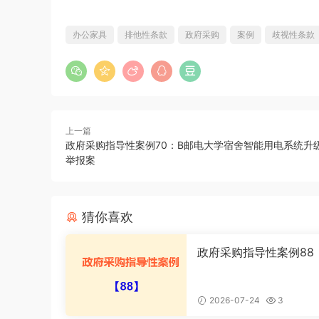
办公家具
排他性条款
政府采购
案例
歧视性条款
上一篇
政府采购指导性案例70：B邮电大学宿舍智能用电系统升
举报案
猜你喜欢
政府采购指导性案例88
供应商提供虚假材料谋
行政处罚案
2026-07-24
3